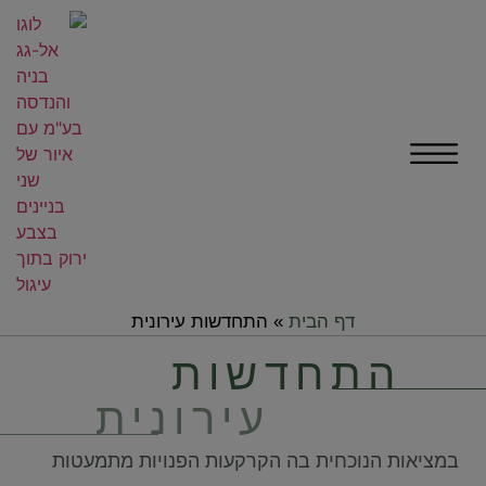
דף הבית
»
התחדשות עירונית
התחדשות
עירונית
במציאות הנוכחית בה הקרקעות הפנויות מתמעטות